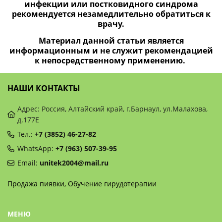
инфекции или постковидного синдрома
рекомендуется незамедлительно обратиться к
врачу.
Материал данной статьи является
информационным и не служит рекомендацией
к непосредственному применению.
НАШИ КОНТАКТЫ
Адрес: Россия, Алтайский край, г.Барнаул, ул.Малахова,
д.177Е
Тел.:
+7 (3852) 46-27-82
WhatsApp:
+7 (963) 507-39-95
Email:
unitek2004@mail.ru
Продажа пиявки, Обучение гирудотерапии
МЕНЮ