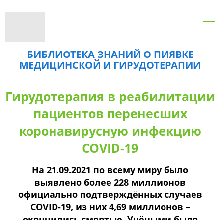
БИБЛИОТЕКА ЗНАНИЙ О ПИЯВКЕ
МЕДИЦИНСКОЙ И ГИРУДОТЕРАПИИ
Гирудотерапия в реабилитации
пациентов перенесших
коронавирусную инфекцию
COVID-19
На 21.09.2021 по всему миру было
выявлено более 228 миллионов
официально подтверждённых случаев
COVID-19, из них 4,69 миллионов –
окончились смертью. Учёными было